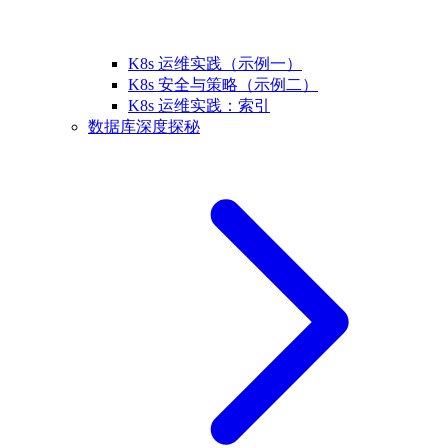
K8s 运维实践（示例一）
K8s 安全与策略（示例二）
K8s 运维实践：索引
数据库深度探秘