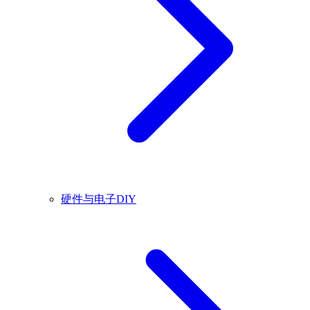
硬件与电子DIY