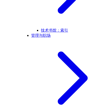
技术书馆：索引
管理与职场