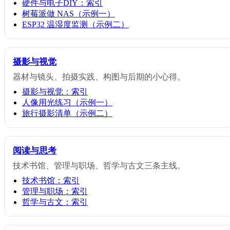
硬件与电子DIY：索引
树莓派做 NAS（示例一）
ESP32 温湿度监测（示例二）
摄影与视觉
器材与镜头、拍摄实践、构图与后期的小心得。
摄影与视觉：索引
人像用光练习（示例一）
旅行摄影清单（示例二）
阅读与思考
技术书馆、管理与职场、哲学与古文三条主线。
技术书馆：索引
管理与职场：索引
哲学与古文：索引