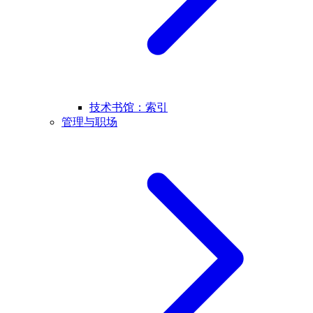
技术书馆：索引
管理与职场