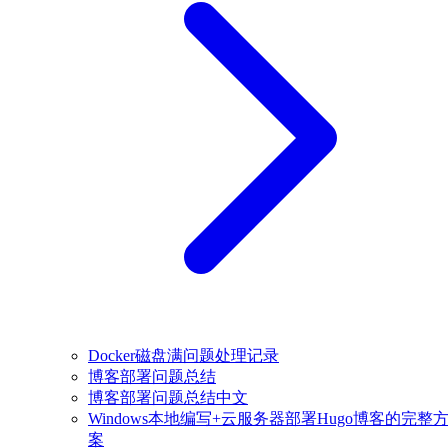
Docker磁盘满问题处理记录
博客部署问题总结
博客部署问题总结中文
Windows本地编写+云服务器部署Hugo博客的完整
案