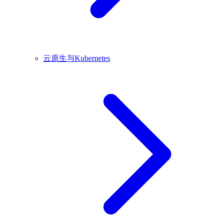
云原生与Kubernetes