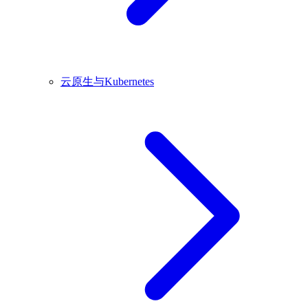
云原生与Kubernetes