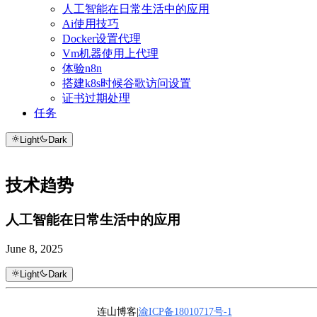
人工智能在日常生活中的应用
Ai使用技巧
Docker设置代理
Vm机器使用上代理
体验n8n
搭建k8s时候谷歌访问设置
证书过期处理
任务
Light
Dark
技术趋势
人工智能在日常生活中的应用
June 8, 2025
Light
Dark
连山博客|
渝ICP备18010717号-1