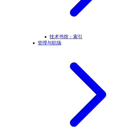
技术书馆：索引
管理与职场