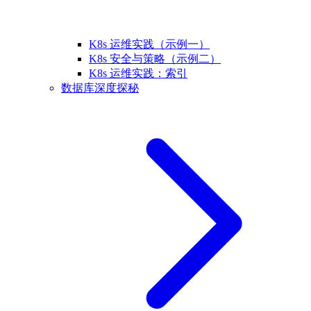
K8s 运维实践（示例一）
K8s 安全与策略（示例二）
K8s 运维实践：索引
数据库深度探秘