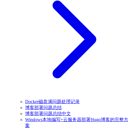
Docker磁盘满问题处理记录
博客部署问题总结
博客部署问题总结中文
Windows本地编写+云服务器部署Hugo博客的完整
案