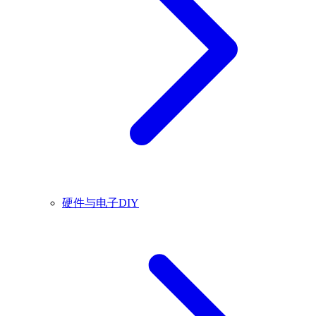
硬件与电子DIY