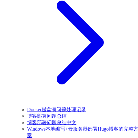
Docker磁盘满问题处理记录
博客部署问题总结
博客部署问题总结中文
Windows本地编写+云服务器部署Hugo博客的完整
案