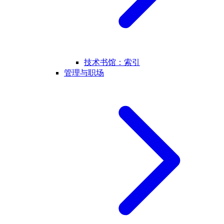
技术书馆：索引
管理与职场