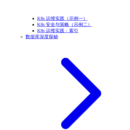
K8s 运维实践（示例一）
K8s 安全与策略（示例二）
K8s 运维实践：索引
数据库深度探秘