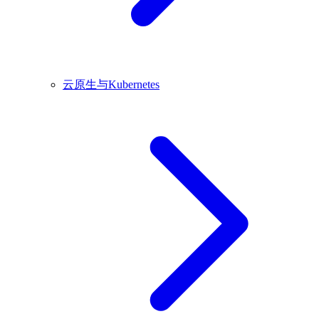
云原生与Kubernetes