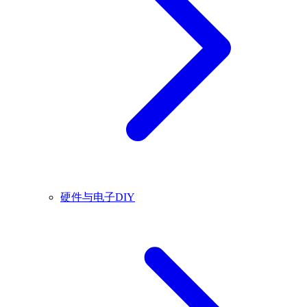
硬件与电子DIY