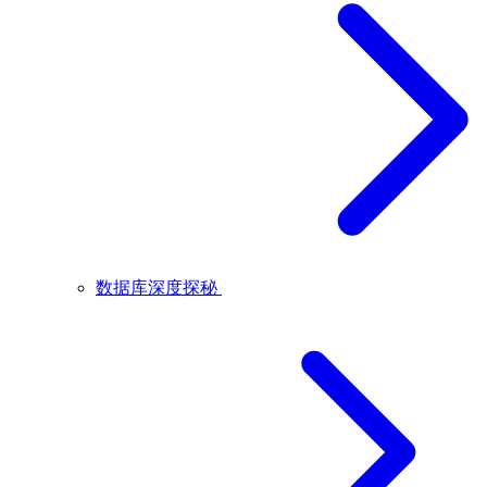
数据库深度探秘