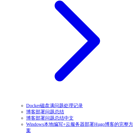
Docker磁盘满问题处理记录
博客部署问题总结
博客部署问题总结中文
Windows本地编写+云服务器部署Hugo博客的完整
案