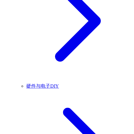
硬件与电子DIY