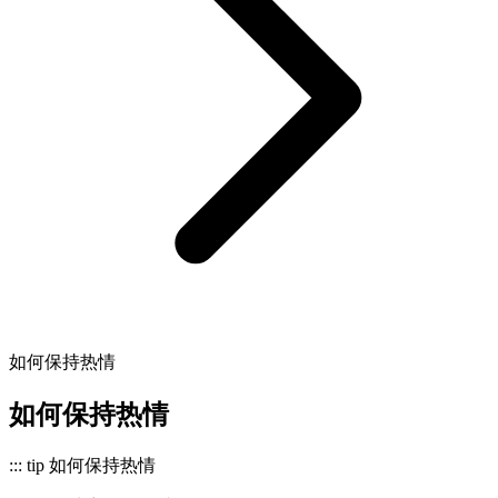
如何保持热情
如何保持热情
::: tip 如何保持热情