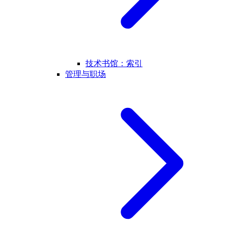
技术书馆：索引
管理与职场