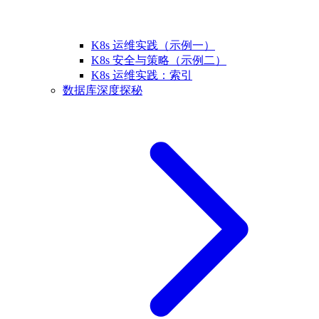
K8s 运维实践（示例一）
K8s 安全与策略（示例二）
K8s 运维实践：索引
数据库深度探秘