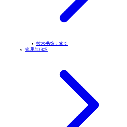
技术书馆：索引
管理与职场