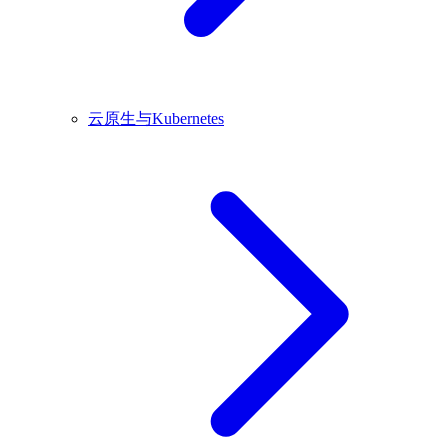
云原生与Kubernetes