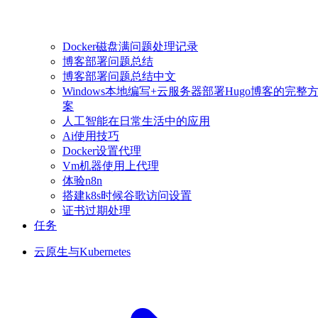
Docker磁盘满问题处理记录
博客部署问题总结
博客部署问题总结中文
Windows本地编写+云服务器部署Hugo博客的完整
案
人工智能在日常生活中的应用
Ai使用技巧
Docker设置代理
Vm机器使用上代理
体验n8n
搭建k8s时候谷歌访问设置
证书过期处理
任务
云原生与Kubernetes