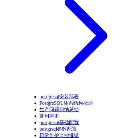
postgresql安装部署
PostgreSQL体系结构概述
生产问题归纳总结
常用脚本
postgresql基础配置
postgrsql参数配置
日常维护监控排错