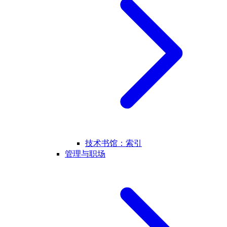
技术书馆：索引
管理与职场