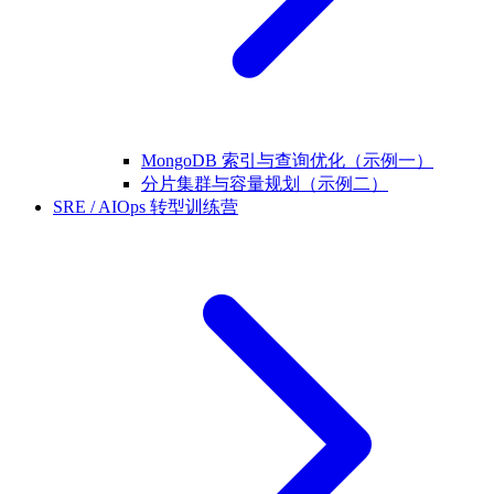
MongoDB 索引与查询优化（示例一）
分片集群与容量规划（示例二）
SRE / AIOps 转型训练营