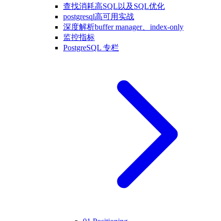
查找消耗高SQL以及SQL优化
postgresql高可用实战
深度解析buffer manager、index-only
监控指标
PostgreSQL 专栏