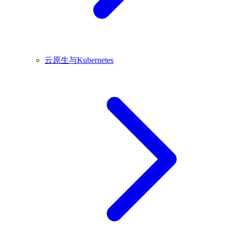
云原生与Kubernetes