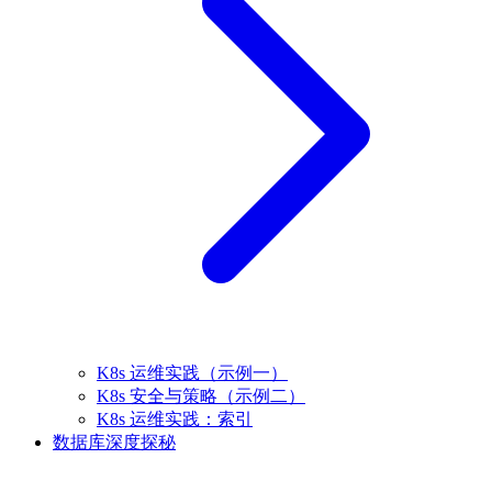
K8s 运维实践（示例一）
K8s 安全与策略（示例二）
K8s 运维实践：索引
数据库深度探秘