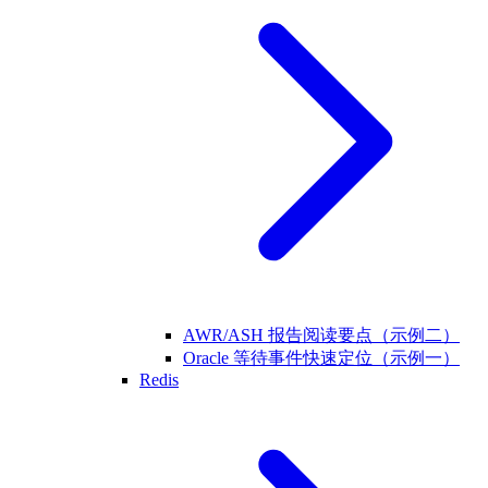
AWR/ASH 报告阅读要点（示例二）
Oracle 等待事件快速定位（示例一）
Redis