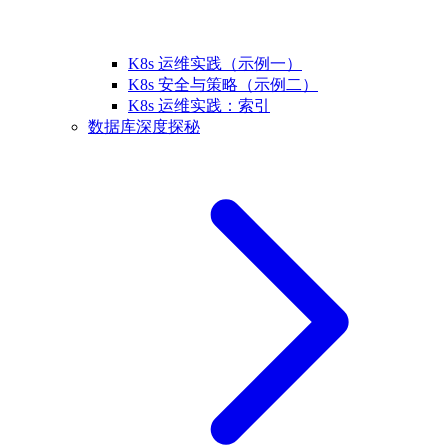
K8s 运维实践（示例一）
K8s 安全与策略（示例二）
K8s 运维实践：索引
数据库深度探秘