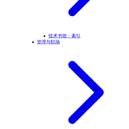
技术书馆：索引
管理与职场