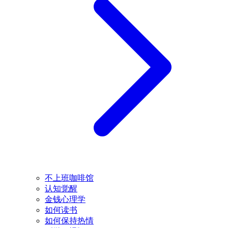
不上班咖啡馆
认知觉醒
金钱心理学
如何读书
如何保持热情