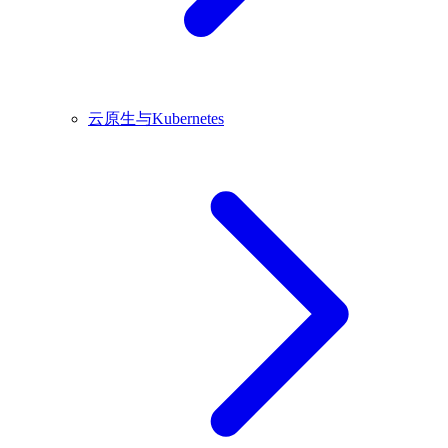
云原生与Kubernetes