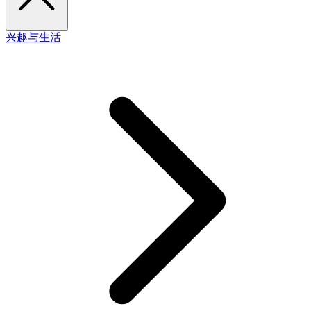
兴趣与生活