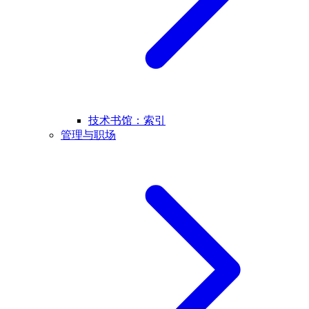
技术书馆：索引
管理与职场