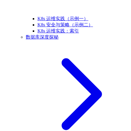
K8s 运维实践（示例一）
K8s 安全与策略（示例二）
K8s 运维实践：索引
数据库深度探秘