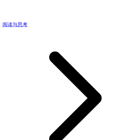
阅读与思考