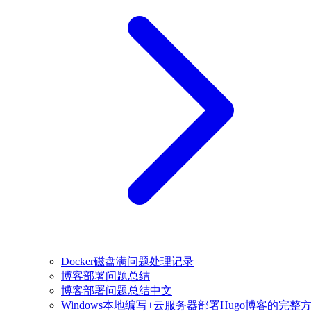
Docker磁盘满问题处理记录
博客部署问题总结
博客部署问题总结中文
Windows本地编写+云服务器部署Hugo博客的完整