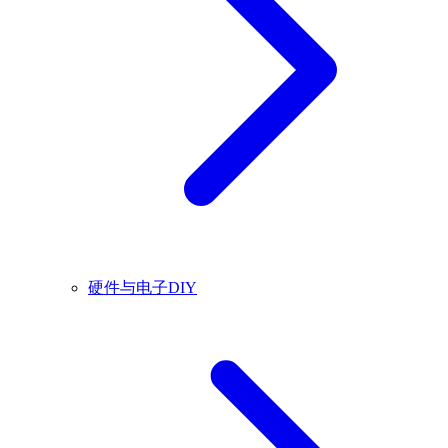
硬件与电子DIY