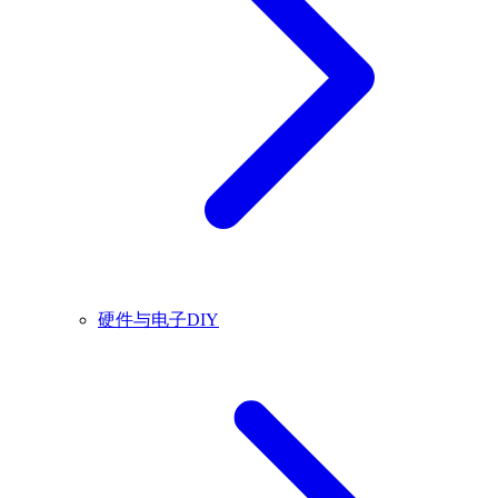
硬件与电子DIY