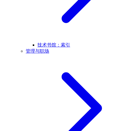
技术书馆：索引
管理与职场