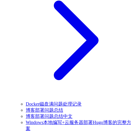
Docker磁盘满问题处理记录
博客部署问题总结
博客部署问题总结中文
Windows本地编写+云服务器部署Hugo博客的完整
案