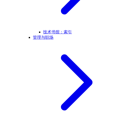
技术书馆：索引
管理与职场