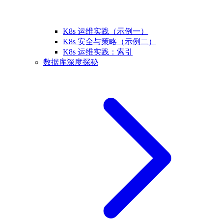
K8s 运维实践（示例一）
K8s 安全与策略（示例二）
K8s 运维实践：索引
数据库深度探秘