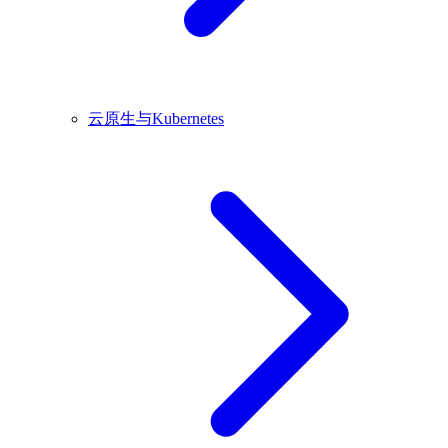
云原生与Kubernetes