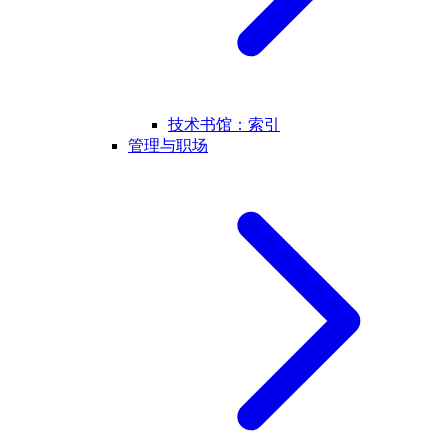
技术书馆：索引
管理与职场