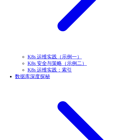
K8s 运维实践（示例一）
K8s 安全与策略（示例二）
K8s 运维实践：索引
数据库深度探秘