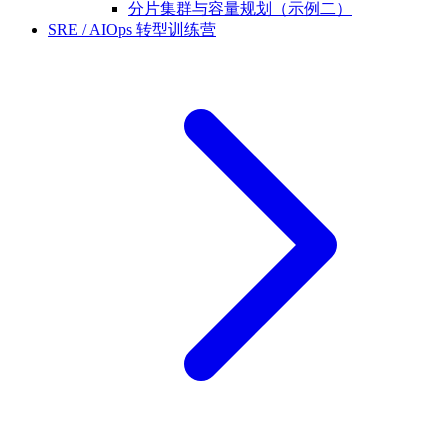
分片集群与容量规划（示例二）
SRE / AIOps 转型训练营