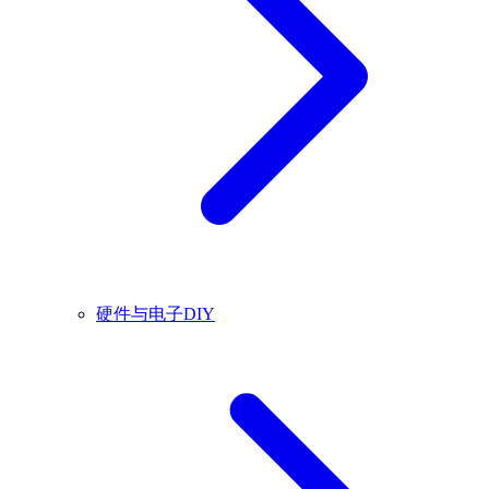
硬件与电子DIY