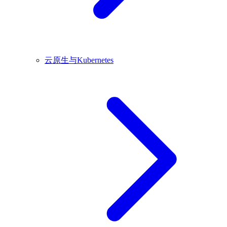
云原生与Kubernetes