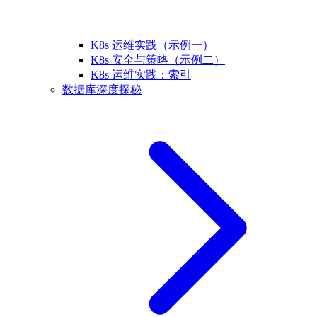
K8s 运维实践（示例一）
K8s 安全与策略（示例二）
K8s 运维实践：索引
数据库深度探秘