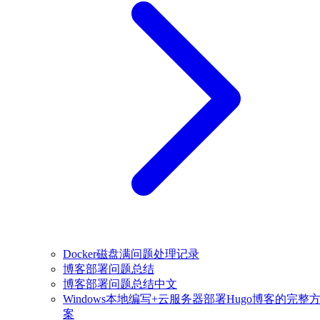
Docker磁盘满问题处理记录
博客部署问题总结
博客部署问题总结中文
Windows本地编写+云服务器部署Hugo博客的完整
案