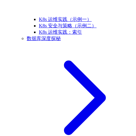
K8s 运维实践（示例一）
K8s 安全与策略（示例二）
K8s 运维实践：索引
数据库深度探秘