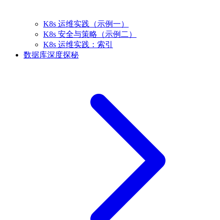
K8s 运维实践（示例一）
K8s 安全与策略（示例二）
K8s 运维实践：索引
数据库深度探秘