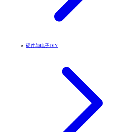
硬件与电子DIY