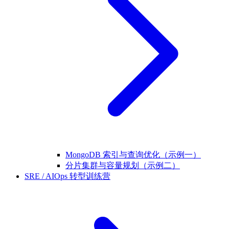
MongoDB 索引与查询优化（示例一）
分片集群与容量规划（示例二）
SRE / AIOps 转型训练营