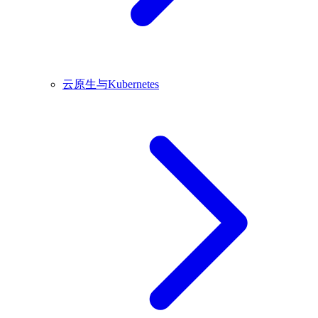
云原生与Kubernetes