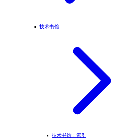
技术书馆
技术书馆：索引