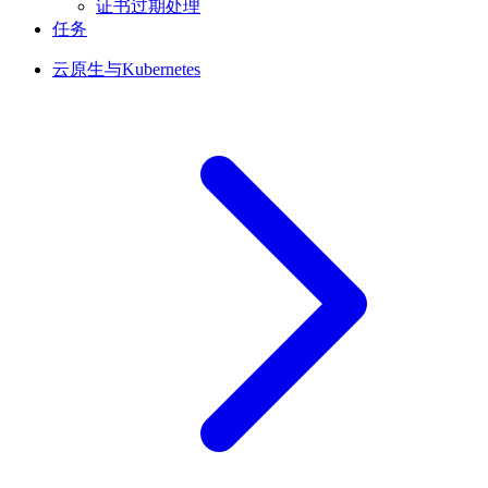
证书过期处理
任务
云原生与Kubernetes