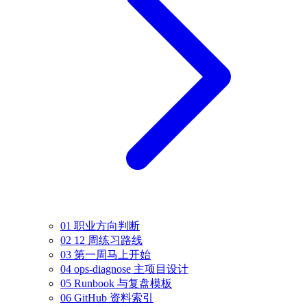
01 职业方向判断
02 12 周练习路线
03 第一周马上开始
04 ops-diagnose 主项目设计
05 Runbook 与复盘模板
06 GitHub 资料索引