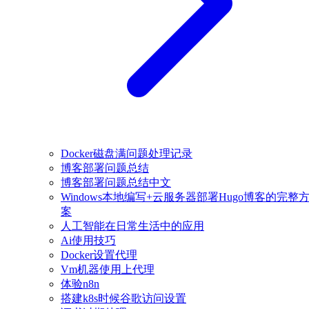
Docker磁盘满问题处理记录
博客部署问题总结
博客部署问题总结中文
Windows本地编写+云服务器部署Hugo博客的完整
案
人工智能在日常生活中的应用
Ai使用技巧
Docker设置代理
Vm机器使用上代理
体验n8n
搭建k8s时候谷歌访问设置