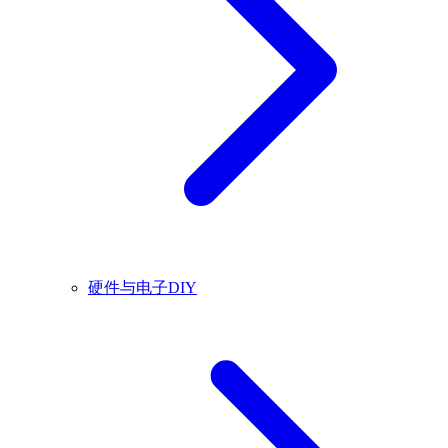
硬件与电子DIY