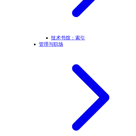
技术书馆：索引
管理与职场