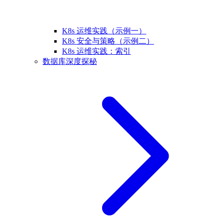
K8s 运维实践（示例一）
K8s 安全与策略（示例二）
K8s 运维实践：索引
数据库深度探秘