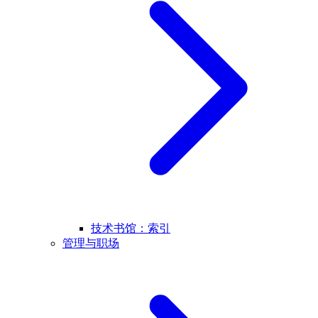
技术书馆：索引
管理与职场