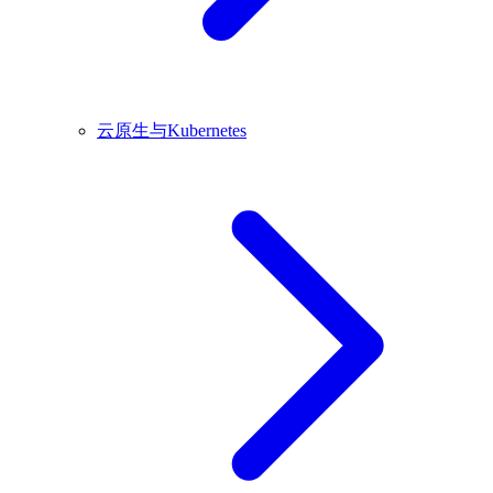
云原生与Kubernetes