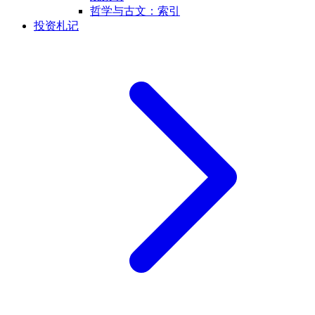
哲学与古文：索引
投资札记