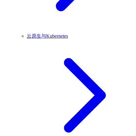
云原生与Kubernetes