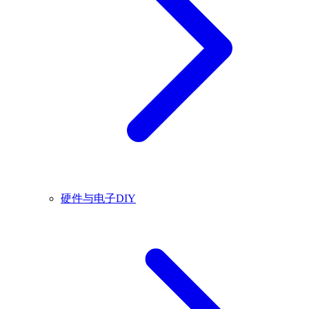
硬件与电子DIY