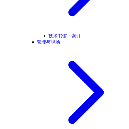
技术书馆：索引
管理与职场