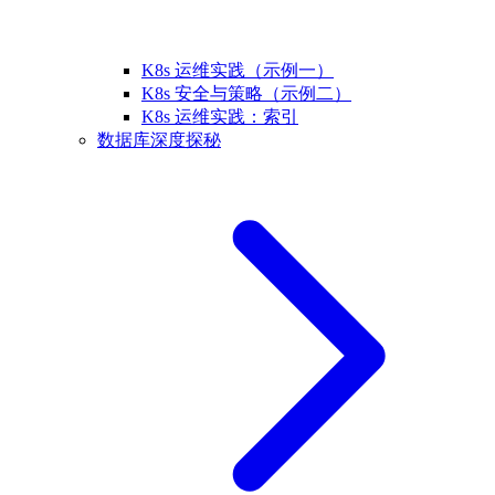
K8s 运维实践（示例一）
K8s 安全与策略（示例二）
K8s 运维实践：索引
数据库深度探秘