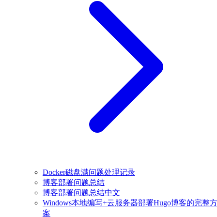
Docker磁盘满问题处理记录
博客部署问题总结
博客部署问题总结中文
Windows本地编写+云服务器部署Hugo博客的完整
案