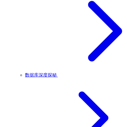
数据库深度探秘